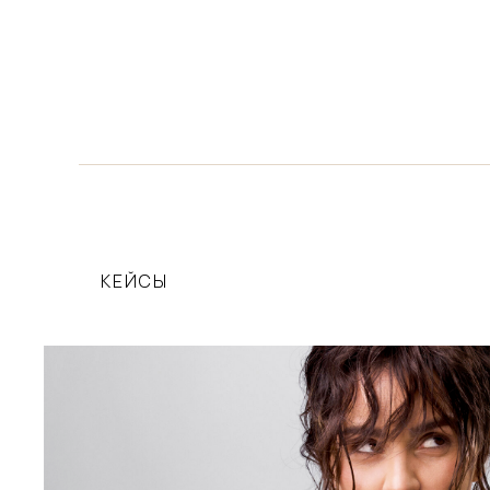
КЕЙСЫ