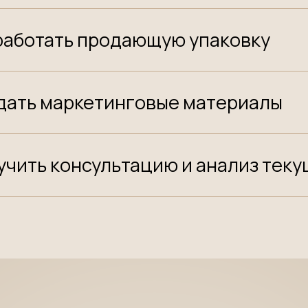
работать продающую упаковку
дать маркетинговые материалы
учить консультацию и анализ тек