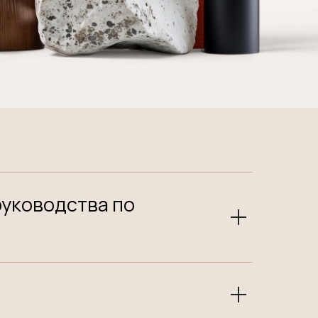
руководства по