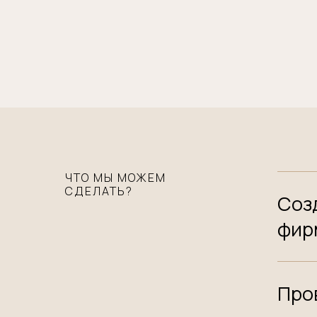
ЧТО МЫ МОЖЕМ
СДЕЛАТЬ?
Созд
фир
Про