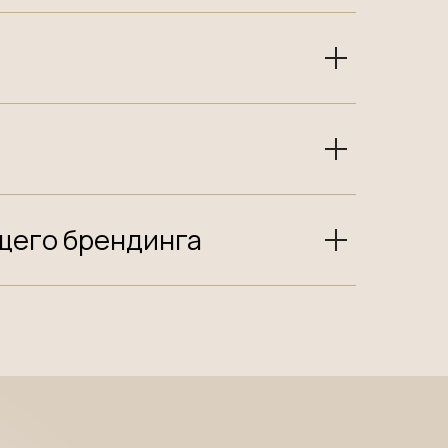
ущего брендинга