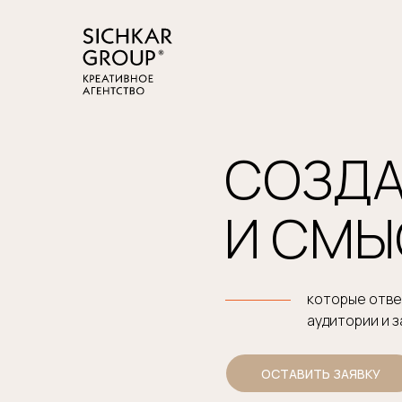
СОЗДА
И СМЫ
которые отв
аудитории и 
ОСТАВИТЬ ЗАЯВКУ