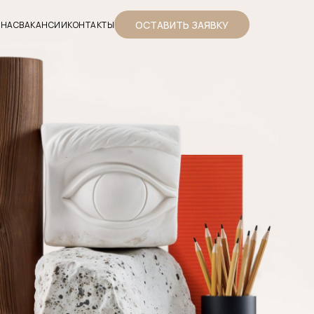
ОСТАВИТЬ ЗАЯВКУ
 НАС
ВАКАНСИИ
КОНТАКТЫ