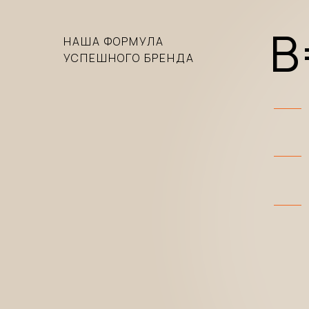
B
НАША ФОРМУЛА
УСПЕШНОГО БРЕНДА