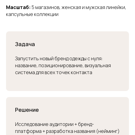
Масштаб:
5 магазинов, женская и мужская линейки,
капсульные коллекции
Задача
Запустить новый бренд одежды с нуля:
название, позиционирование, визуальная
система для всех точек контакта
Решение
Исследование аудитории + бренд-
платформа + разработка названия (нейминг)