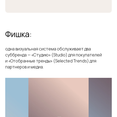
Фишка:
одна визуальная система обслуживает два
суббренда — «Студию» (Studio) для покупателей
и «Отобранные тренды» (Selected Trends) для
партнеров и медиа.