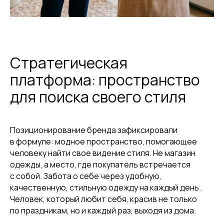
Стратегическая
платформа: пространство
для поиска своего стиля
Позиционирование бренда зафиксировали
в формуле: модное пространство, помогающее
человеку найти свое видение стиля. Не магазин
одежды, а место, где покупатель встречается
с собой. Забота о себе через удобную,
качественную, стильную одежду на каждый день.
Человек, который любит себя, красив не только
по праздникам, но и каждый раз, выходя из дома.