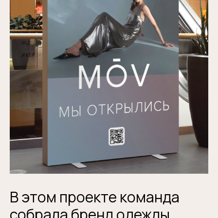
В этом проекте команда
собрала бренд одежды