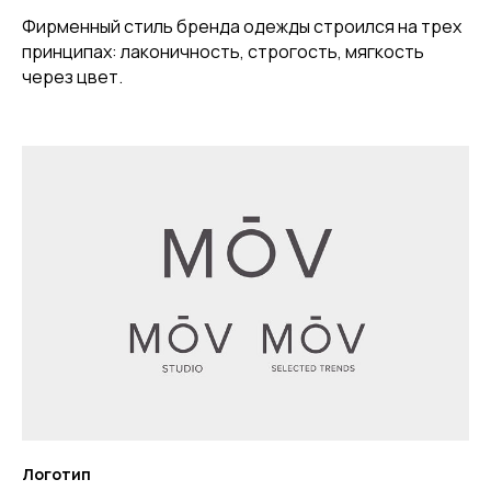
Фирменный стиль бренда одежды строился на трех
принципах: лаконичность, строгость, мягкость
через цвет.
Логотип