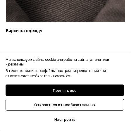
Бирки на одежду
Мы используем файлы cookie для работы сайта, аналитики
и рекламы.
Вы можете принять все файлы, настроить предпочтения или
отказаться от необязательных cookies.
Принять все
Отказаться от необязательных
Настроить