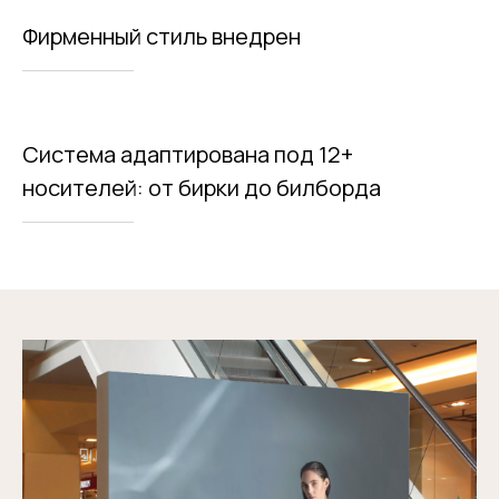
Фирменный стиль внедрен
Система адаптирована под 12+
носителей: от бирки до билборда