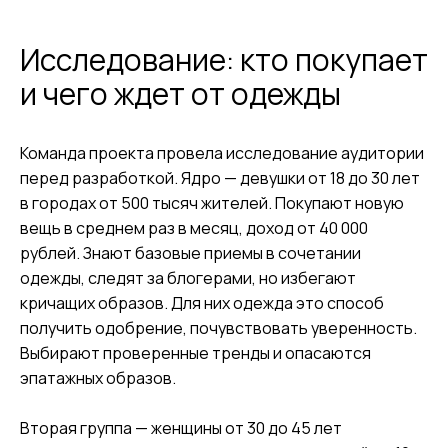
Исследование: кто покупает
и чего ждет от одежды
Команда проекта провела исследование аудитории
перед разработкой. Ядро — девушки от 18 до 30 лет
в городах от 500 тысяч жителей. Покупают новую
вещь в среднем раз в месяц, доход от 40 000
рублей. Знают базовые приемы в сочетании
одежды, следят за блогерами, но избегают
кричащих образов. Для них одежда это способ
получить одобрение, почувствовать уверенность.
Выбирают проверенные тренды и опасаются
эпатажных образов.
Вторая группа — женщины от 30 до 45 лет