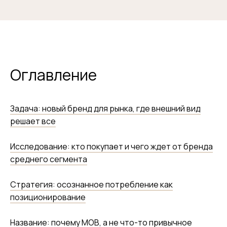
Оглавление
Задача: новый бренд для рынка, где внешний вид
решает все
Исследование: кто покупает и чего ждет от бренда
среднего сегмента
Стратегия: осознанное потребление как
позиционирование
Название: почему МОВ, а не что-то привычное