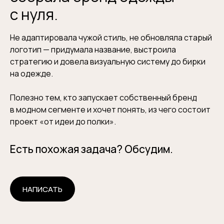
с нуля.
Не адаптировала чужой стиль, не обновляла старый
логотип — придумала название, выстроила
стратегию и довела визуальную систему до бирки
на одежде.
Полезно тем, кто запускает собственный бренд
в модном сегменте и хочет понять, из чего состоит
проект «от идеи до полки».
Есть похожая задача? Обсудим.
НАПИСАТЬ