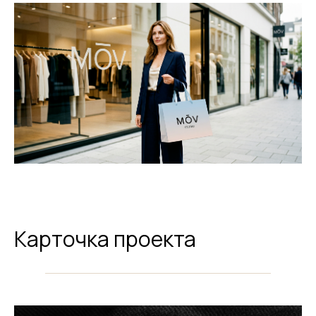
Карточка проекта