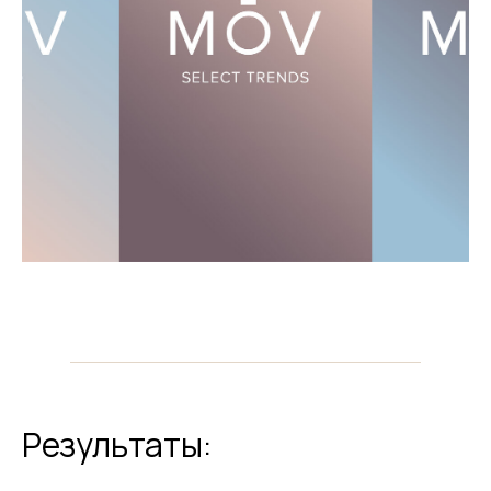
Результаты: