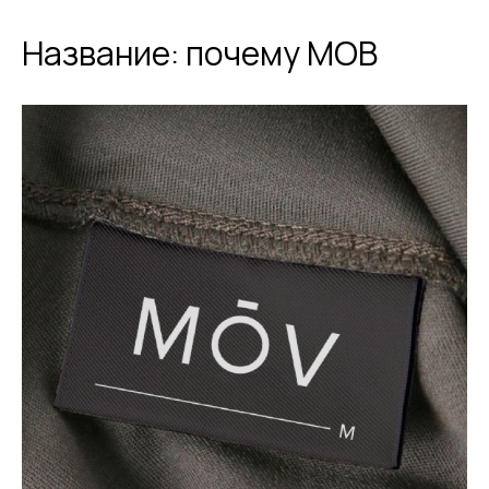
Название: почему МОВ