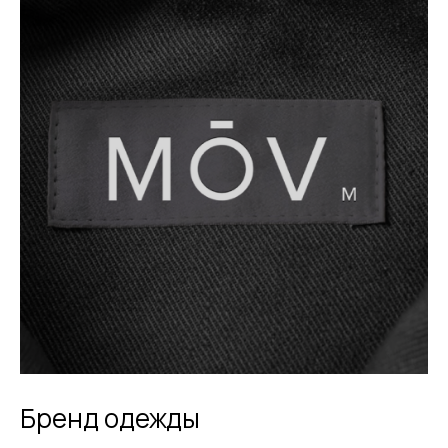
Бренд одежды