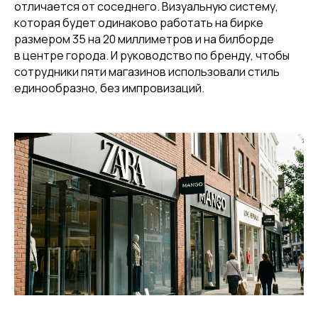
отличается от соседнего. Визуальную систему,
которая будет одинаково работать на бирке
размером 35 на 20 миллиметров и на билборде
в центре города. И руководство по бренду, чтобы
сотрудники пяти магазинов использовали стиль
единообразно, без импровизаций.