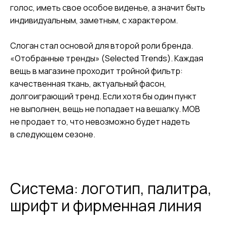
голос, иметь свое особое виденье, а значит быть
индивидуальным, заметным, с характером.
Слоган стал основой для второй роли бренда.
«Отобранные тренды» (Selected Trends). Каждая
вещь в магазине проходит тройной фильтр:
качественная ткань, актуальный фасон,
долгоиграющий тренд. Если хотя бы один пункт
не выполнен, вещь не попадает на вешалку. МОВ
не продает то, что невозможно будет надеть
в следующем сезоне.
Система: логотип, палитра,
шрифт и фирменная линия