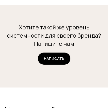
Хотите такой же уровень
системности для своего бренда?
Напишите нам
НАПИСАТЬ