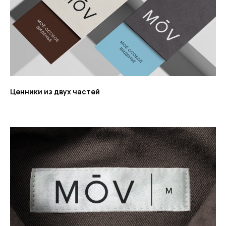
Ценники из двух частей