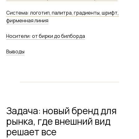
Система: логотип, палитра, градиенты, шрифт,
фирменная линия
Носители: от бирки до билборда
Выводы
Задача: новый бренд для
рынка, где внешний вид
решает все