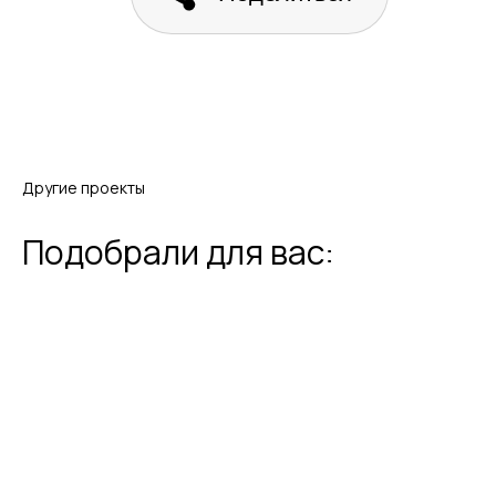
Другие проекты
Подобрали для вас: