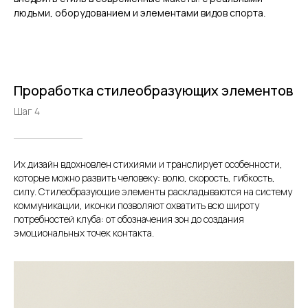
людьми, оборудованием и элементами видов спорта.
Проработка стилеобразующих элементов
Шаг 4
Их дизайн вдохновлен стихиями и транслирует особенности,
которые можно развить человеку: волю, скорость, гибкость,
силу. Стилеобразующие элементы раскладываются на систему
коммуникации, иконки позволяют охватить всю широту
потребностей клуба: от обозначения зон до создания
эмоциональных точек контакта.