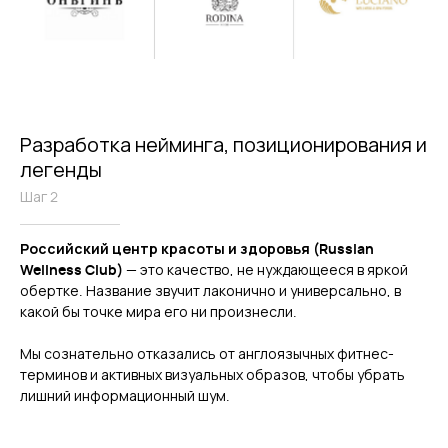
Разработка нейминга, позиционирования и
легенды
Шаг 2
Российский центр красоты и здоровья (Russian
Wellness Club)
— это качество, не нуждающееся в яркой
обертке. Название звучит лаконично и универсально, в
какой бы точке мира его ни произнесли.
Мы сознательно отказались от англоязычных фитнес-
терминов и активных визуальных образов, чтобы убрать
лишний информационный шум.