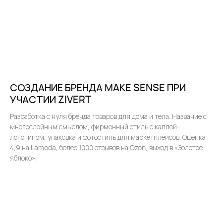
СОЗДАНИЕ БРЕНДА MAKE SENSE ПРИ
УЧАСТИИ ZIVERT
Разработка с нуля бренда товаров для дома и тела. Название с
многослойным смыслом, фирменный стиль с каплей-
логотипом, упаковка и фотостиль для маркетплейсов. Оценка
4,9 на Lamoda, более 1000 отзывов на Ozon, выход в «Золотое
яблоко».