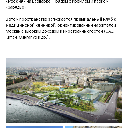
«Россия»
на Варварке — рядом с Кремлем и парком
«Зарядье».
В этом пространстве запускается
премиальный клуб с
медицинской клиникой,
ориентированный на жителей
Москвы с высоким доходом и иностранных гостей (ОАЭ,
Китай, Сингапур и др.).