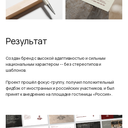
Результат
Создан бренд с высокой адаптивностью и сильным
национальным характером -- без стереотипов и
шаблонов.
Проект прошёл фокус-группу, получил положительный
фидбэк от иностранных и российских участников, и был
принят к внедрению на площадке гостиницы «Россия».