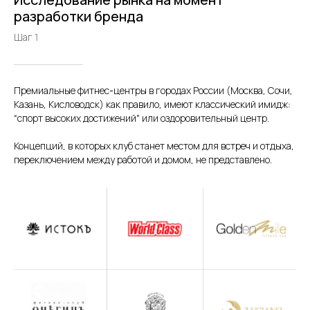
Исследование рынка на момент
разработки бренда
Шаг 1
Премиальные фитнес-центры в городах России (Москва, Сочи,
Казань, Кисловодск) как правило, имеют классический имидж:
“спорт высоких достижений” или оздоровительный центр.
Концепций, в которых клуб станет местом для встреч и отдыха,
переключением между работой и домом, не представлено.