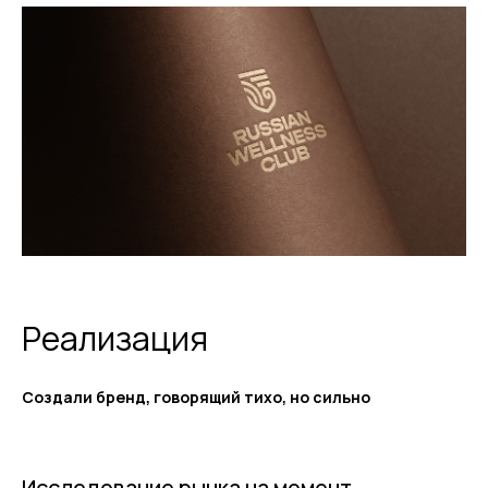
Реализация
Создали бренд, говорящий тихо, но сильно