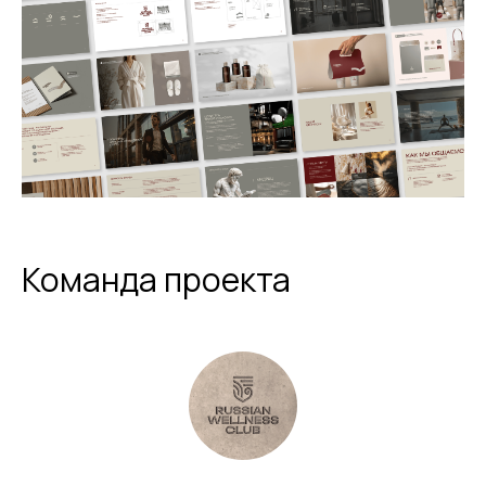
Команда проекта