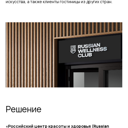
искусства, а также клиенты гостиницы из других стран.
Решение
«‎Российский центр красоты и здоровья (Russian