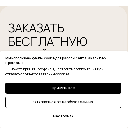
Мы используем файлы cookie для работы сайта, аналитики
и рекламы.
Вы можете принять все файлы, настроить предпочтения или
отказаться от необязательных cookies.
Принять все
Отказаться от необязательных
Настроить