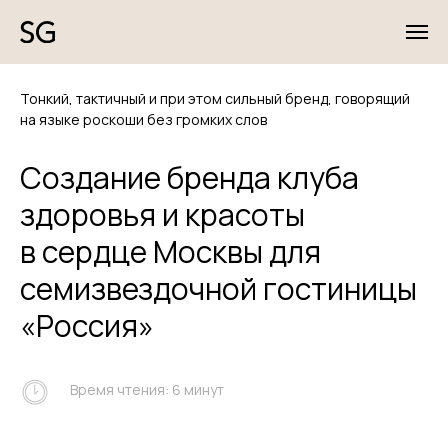
Тонкий, тактичный и при этом сильный бренд, говорящий
на языке роскоши без громких слов
Создание бренда клуба
здоровья и красоты
в сердце Москвы для
семизвездочной гостиницы
«Россия»
Время чтения: 6 минут