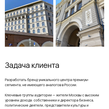
Задача клиента
Разработать бренд уникального центра премиум-
сегмента, не имеющего аналогов в России.
Ключевые группы аудитории — жители Москвы с высоким
уровнем дохода: собственники и директора бизнеса,
политические деятели, представители культуры и