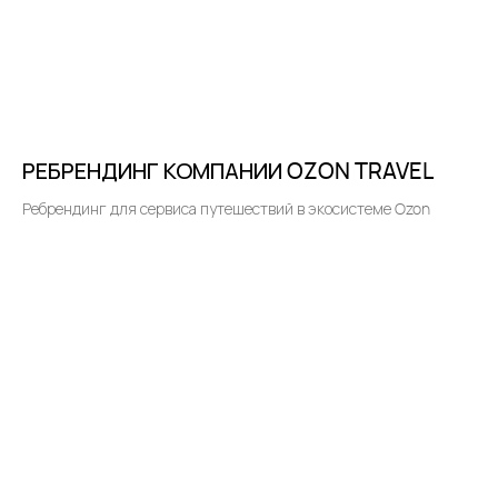
РЕБРЕНДИНГ КОМПАНИИ OZON TRAVEL
Ребрендинг для сервиса путешествий в экосистеме Ozon