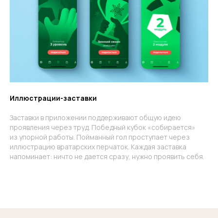
Иллюстрации-заставки
Заставки в приложении поддерживают общую идею
проявления через труд. Победный кубок «собирается»
из упорной работы. Пойманный гол проступает через
иллюстрацию вратарских перчаток. Каждая заставка
напоминает: ничто не дается сразу, нужно проявить себя.