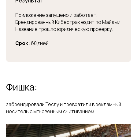
Результат
Приложение запущено и работает.
Брендированный Кибертрак ездит по Майами.
Название прошло юридическую проверку.
Срок:
60 дней.
Фишка:
забрендировали Теслу и превратили в рекламный
носитель с мгновенным считыванием.