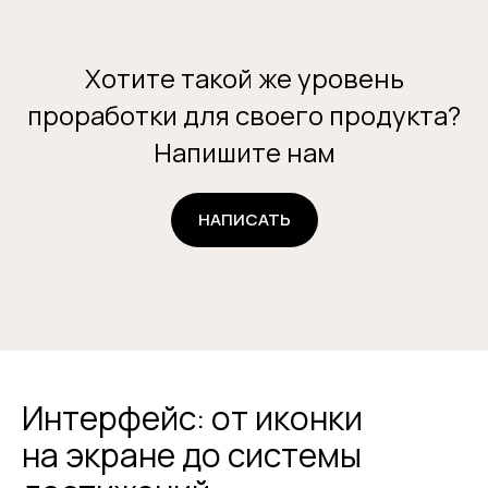
Хотите такой же уровень
проработки для своего продукта?
Напишите нам
НАПИСАТЬ
Интерфейс: от иконки
на экране до системы