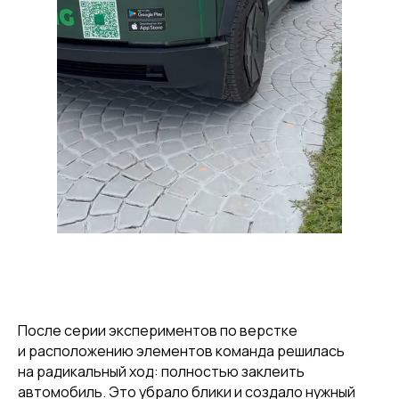
После серии экспериментов по верстке
и расположению элементов команда решилась
на радикальный ход: полностью заклеить
автомобиль. Это убрало блики и создало нужный