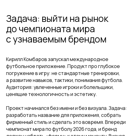
Задача: выйти на рынок
до чемпионата мира
с узнаваемым брендом
Кирилл Комбаров запускал международное
футбольное приложение. Продукт про глубокое
погружение в игру: не стандартные тренировки,
а развитие навыков, тактики, понимания футбола.
Аудитория: увлеченные игроки и болельщики,
ценящие технологичность и эстетику.
Проект начинался без имени и без визуала. Задача:
разработать название для приложения, собрать
фирменный стиль и сделать это вовремя. Впереди
чемпионат мира по футболу 2026 года, и бренд