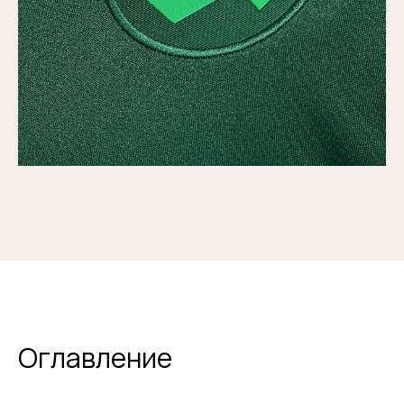
Оглавление