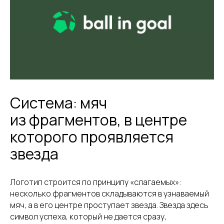
Система: мяч
из фрагментов, в центре
которого проявляется
звезда
Логотип строится по принципу «слагаемых»:
несколько фрагментов складываются в узнаваемый
мяч, а в его центре проступает звезда. Звезда здесь
символ успеха, который не дается сразу,