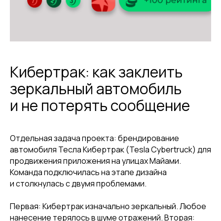
Кибертрак: как заклеить
зеркальный автомобиль
и не потерять сообщение
Отдельная задача проекта: брендирование
автомобиля Тесла Кибертрак (Tesla Cybertruck) для
продвижения приложения на улицах Майами.
Команда подключилась на этапе дизайна
и столкнулась с двумя проблемами.
Первая: Кибертрак изначально зеркальный. Любое
нанесение терялось в шуме отражений. Вторая: