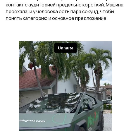
контакт с аудиторией предельно короткий. Машина
проехала, и у человека есть пара секунд, чтобы
понять категорию и основное предложение.