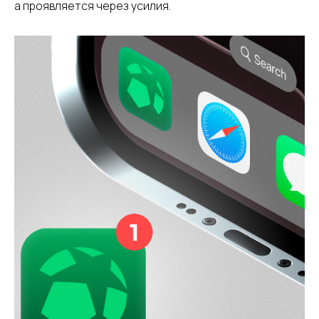
а проявляется через усилия.