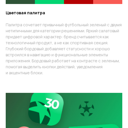
Цветовая палитра
Палитра сочетает привычный футбольный зеленый с двумя
нетипичными для категории решениями. Яркий салатовый
придает цифровой характер: бренд считывается как
технологичный продукт, а не как спортивная секция.
Глубокий бордовый добавляет статусности и хорошо
встроился в навигацию и функциональные элементы
приложения. Бордовый работает на контрасте с зеленым,
помогая выделить кнопки действий, уведомления
и акцентные блоки.