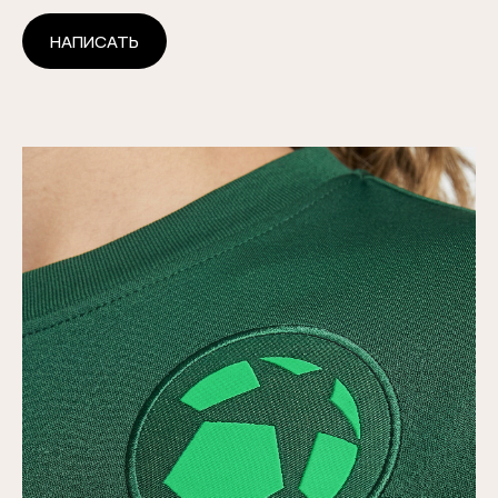
НАПИСАТЬ