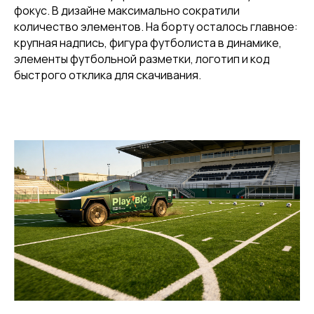
фокус. В дизайне максимально сократили
количество элементов. На борту осталось главное:
крупная надпись, фигура футболиста в динамике,
элементы футбольной разметки, логотип и код
быстрого отклика для скачивания.