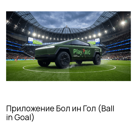
Приложение Бол ин Гол (Ball
in Goal)