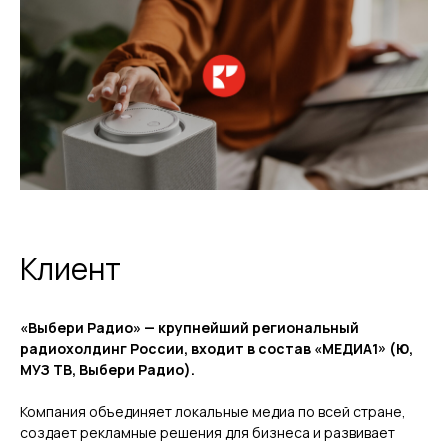
Клиент
«Выбери Радио» — крупнейший региональный
радиохолдинг России, входит в состав «МЕДИА1» (Ю,
МУЗ ТВ, Выбери Радио).
Компания объединяет локальные медиа по всей стране,
создает рекламные решения для бизнеса и развивает