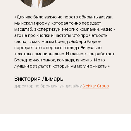
«Для нас было важно не просто обновить визуал.
Мы искали форму, которая точно передаст
масштаб, экспертизу и энергию компании. Радио -
это не про кнопки и частоты. Это про четкость,
слово, связь. Новый бренд «Выбери Радио»
передает это с первого взгляда. Визуально,
текстово, эмоционально. И главное - он работает.
Бренд принял рынок, команда, клиенты. И это
лучший результат, который мы могли ожидать.»
Виктория Лымарь
директор по брендингу и дизайну
Sichkar Group