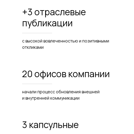
+3 отраслевые
публикации
с высокой вовлеченностью и позитивными
откликами
20 офисов компании
начали процесс обновления внешней
и внутренней коммуникации
3 капсульные