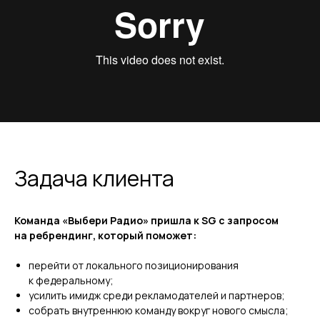
Задача клиента
Команда «Выбери Радио» пришла к SG с запросом
на ребрендинг, который поможет:
перейти от локального позиционирования
к федеральному;
усилить имидж среди рекламодателей и партнеров;
собрать внутреннюю команду вокруг нового смысла;