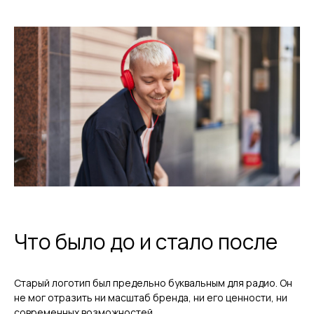
Что было до и стало после
Старый логотип был предельно буквальным для радио. Он
не мог отразить ни масштаб бренда, ни его ценности, ни
современных возможностей.