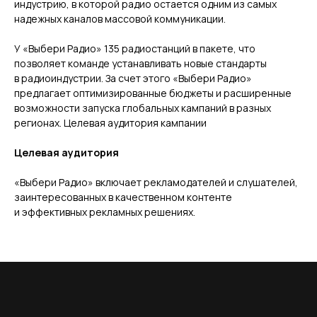
индустрию, в которой радио остается одним из самых
надежных каналов массовой коммуникации.
У «Выбери Радио» 135 радиостанций в пакете, что
позволяет команде устанавливать новые стандарты
в радиоиндустрии. За счет этого «Выбери Радио»
предлагает оптимизированные бюджеты и расширенные
возможности запуска глобальных кампаний в разных
регионах. Целевая аудитория кампании
Целевая аудитория
«Выбери Радио» включает рекламодателей и слушателей,
заинтересованных в качественном контенте
и эффективных рекламных решениях.