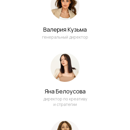
Валерия Кузьма
генеральный директор
Яна Белоусова
директор по креативу
и стратегии