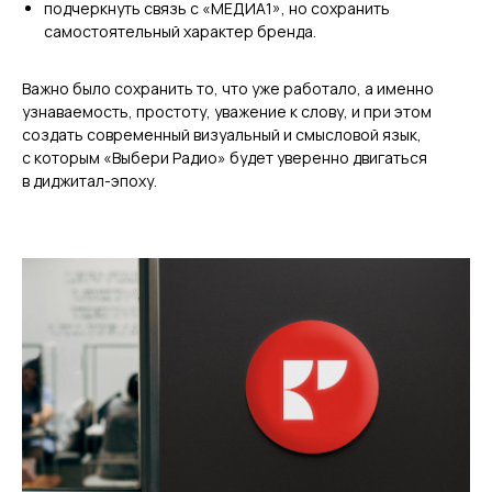
подчеркнуть связь с «МЕДИА1», но сохранить
самостоятельный характер бренда.
Важно было сохранить то, что уже работало, а именно
узнаваемость, простоту, уважение к слову, и при этом
создать современный визуальный и смысловой язык,
с которым «Выбери Радио» будет уверенно двигаться
в диджитал-эпоху.