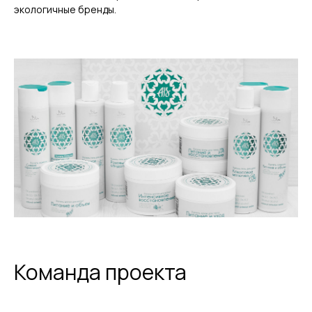
экологичные бренды.
Команда проекта