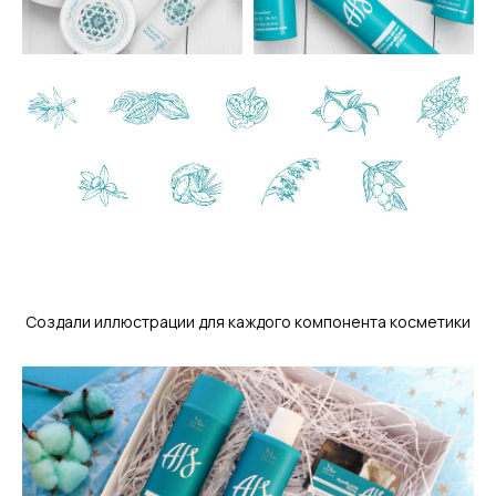
Создали иллюстрации для каждого компонента косметики