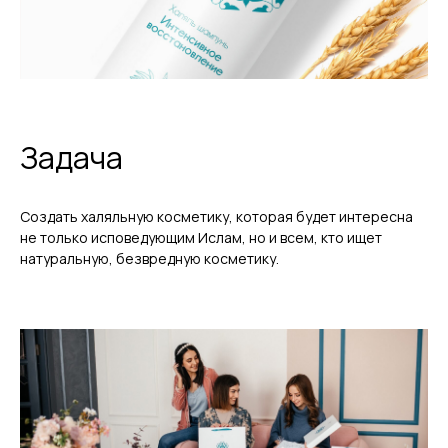
Задача
Создать халяльную косметику, которая будет интересна
не только исповедующим Ислам, но и всем, кто ищет
натуральную, безвредную косметику.