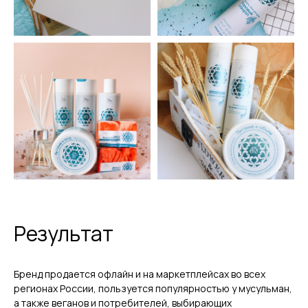
Результат
Бренд продается офлайн и на маркетплейсах во всех
регионах России, пользуется популярностью у мусульман,
а также веганов и потребителей, выбирающих