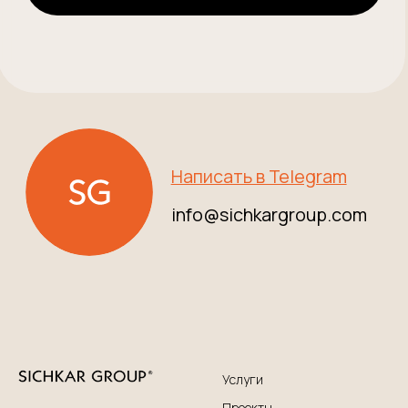
Услуги
Проекты