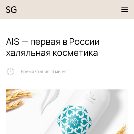
AIS — первая в России
халяльная косметика
Время чтения: 6 минут