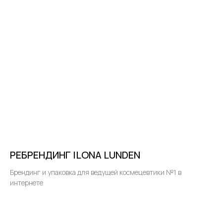
РЕБРЕНДИНГ ILONA LUNDEN
Брендинг и упаковка для ведущей космецевтики №1 в
интернете