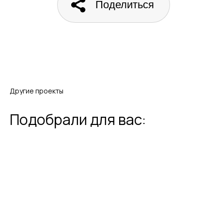
Поделиться
Другие проекты
Подобрали для вас: