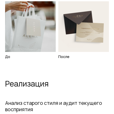
До
После
Реализация
Анализ старого стиля и аудит текущего
восприятия