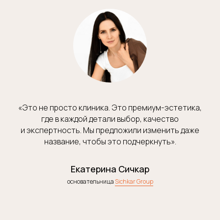
«Это не просто клиника. Это премиум-эстетика,
где в каждой детали выбор, качество
и экспертность. Мы предложили изменить даже
название, чтобы это подчеркнуть».
Екатерина Сичкар
основательница
Sichkar Group