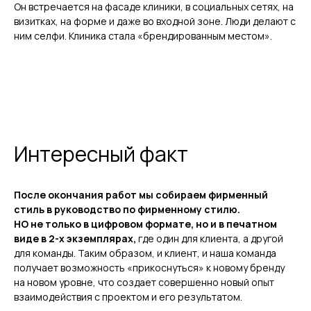
Он встречается на фасаде клиники, в социальных сетях, на
визитках, на форме и даже во входной зоне.
Люди делают с
ним селфи. Клиника стала «брендированным местом».
Интересный факт
После окончания работ мы собираем фирменный
стиль в руководство по фирменному стилю.
НО не только в цифровом формате, но и в печатном
виде в 2-х экземплярах,
где один для клиента, а другой
для команды. Таким образом, и клиент, и наша команда
получает возможность «прикоснуться» к новому бренду
на новом уровне, что создает совершенно новый опыт
взаимодействия с проектом и его результатом.