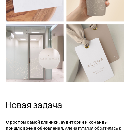
Новая задача
С ростом самой клиники, аудитории и команды
пришло время обновления.
Алена Куталия обратилась к