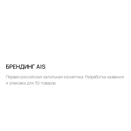
БРЕНДИНГ AIS
Первая российская халяльная косметика. Разработка названия
и упаковки для 30 товаров.