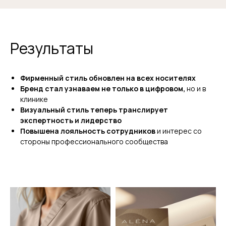
Результаты
Фирменный стиль обновлен на всех носителях
Бренд стал узнаваем не только в цифровом,
но и в
клинике
Визуальный стиль теперь транслирует
экспертность и лидерство
Повышена лояльность сотрудников
и интерес со
стороны профессионального сообщества