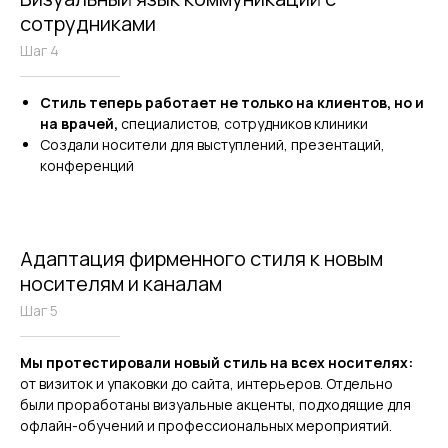
сотрудниками
Шаг 4
Стиль теперь работает не только на клиентов,
но и
на врачей,
специалистов, сотрудников клиники
Создали носители для выступлений, презентаций,
конференций
Адаптация фирменного стиля к новым
носителям и каналам
Шаг 5
Мы протестировали новый стиль на всех носителях:
от визиток и упаковки до сайта, интерьеров. Отдельно
были проработаны визуальные акценты, подходящие для
офлайн-обучений и профессиональных мероприятий.