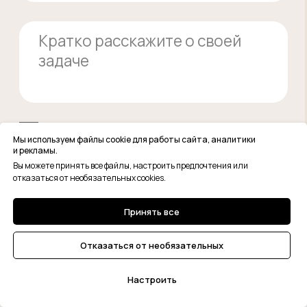
Мы используем файлы cookie для работы сайта, аналитики
и рекламы.
Вы можете принять все файлы, настроить предпочтения или
отказаться от необязательных cookies.
Принять все
Отказаться от необязательных
Настроить