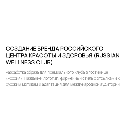
СОЗДАНИЕ БРЕНДА РОССИЙСКОГО
ЦЕНТРА КРАСОТЫ И ЗДОРОВЬЯ (RUSSIAN
WELLNESS CLUB)
Разработка образа для премиального клуба в гостинице
«Россия». Название, логотип, фирменный стиль с отсылками к
русским мотивам и адаптация для международной аудитории