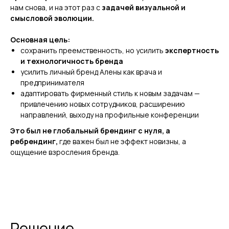
нам снова, и на этот раз с
задачей визуальной и
смысловой эволюции.
Основная цель:
сохранить преемственность, но усилить
экспертность
и технологичность бренда
усилить личный бренд Алены как врача и
предпринимателя
адаптировать фирменный стиль к новым задачам —
привлечению новых сотрудников, расширению
направлений, выходу на профильные конференции
Это был не глобальный брендинг с нуля, а
ребрендинг,
где важен был не эффект новизны, а
ощущение взросления бренда.
Решение