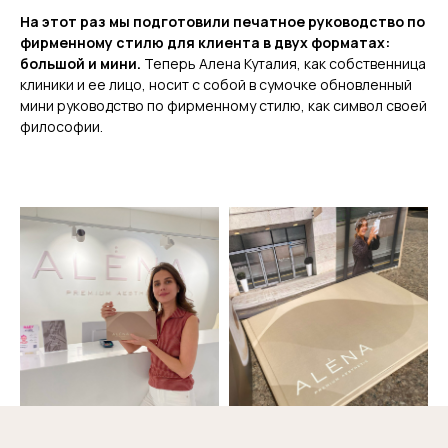
На этот раз мы подготовили печатное руководство по
фирменному стилю для клиента в двух форматах:
большой и мини.
Теперь Алена Куталия, как собственница
клиники и ее лицо, носит с собой в сумочке обновленный
мини руководство по фирменному стилю, как символ своей
философии.