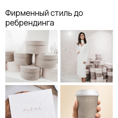
Фирменный стиль до
ребрендинга