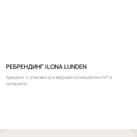
РЕБРЕНДИНГ ILONA LUNDEN
Брендинг и упаковка для ведущей космецевтики №1 в
интернете