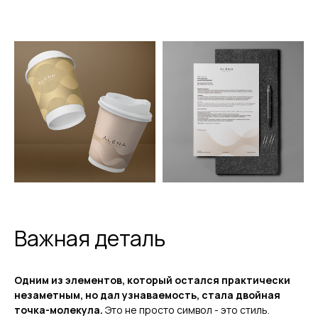
Важная деталь
Одним из элементов, который остался практически
незаметным, но дал узнаваемость, стала двойная
точка-молекула.
Это не просто символ - это стиль.