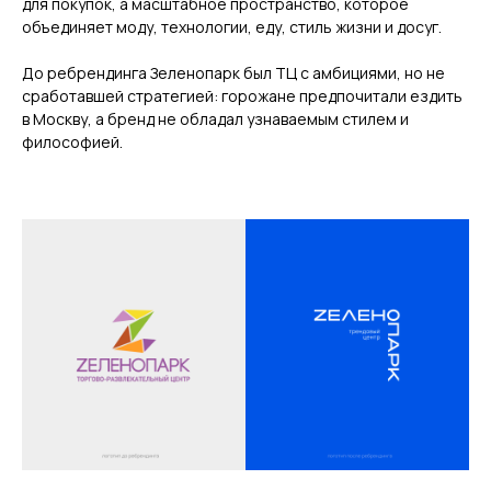
для покупок, а масштабное пространство, которое
объединяет моду, технологии, еду, стиль жизни и досуг.
До ребрендинга Зеленопарк был ТЦ с амбициями, но не
сработавшей стратегией: горожане предпочитали ездить
в Москву, а бренд не обладал узнаваемым стилем и
философией.