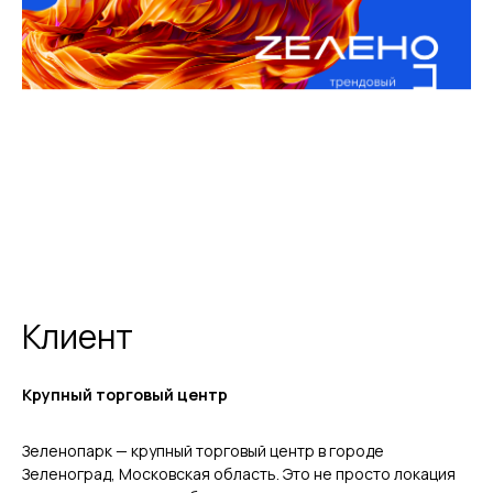
Клиент
Крупный торговый центр
Зеленопарк — крупный торговый центр в городе
Зеленоград, Московская область. Это не просто локация