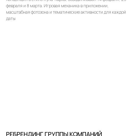
февраля и 8 марта. Игровая механика в приложении,
масштабная фотозона и тематические активности для каждой
даты
РЕБРЕНДИНГ ГРУППЫ КОМПАНИЙ