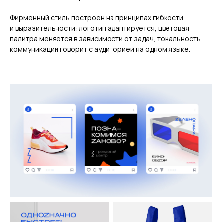
Фирменный стиль построен на принципах гибкости
и выразительности: логотип адаптируется, цветовая
палитра меняется в зависимости от задач, тональность
коммуникации говорит с аудиторией на одном языке.