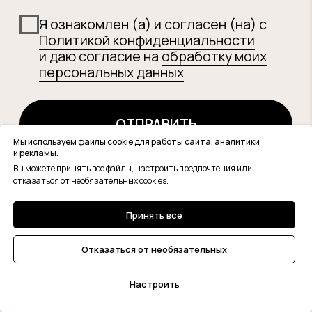
Мы используем файлы cookie для работы сайта, аналитики
и рекламы.
Вы можете принять все файлы, настроить предпочтения или
отказаться от необязательных cookies.
Принять все
Отказаться от необязательных
Настроить