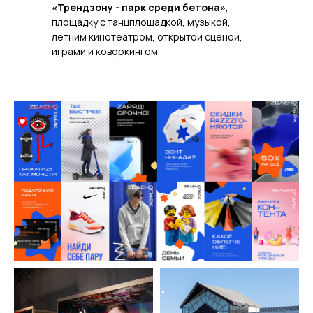
«Трендзону - парк среди бетона»
,
площадку с танцплощадкой, музыкой,
летним кинотеатром, открытой сценой,
играми и коворкингом.