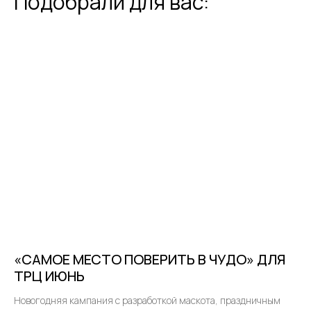
Подобрали для вас:
«САМОЕ МЕСТО ПОВЕРИТЬ В ЧУДО» ДЛЯ
ТРЦ ИЮНЬ
Новогодняя кампания с разработкой маскота, праздничным