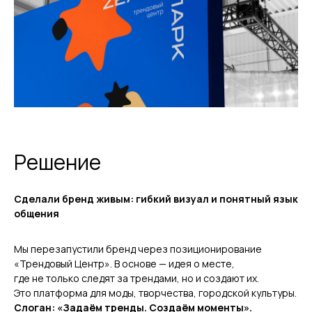
Решение
Сделали бренд живым: гибкий визуал и понятный язык
общения
Мы перезапустили бренд через позиционирование
«Трендовый Центр». В основе — идея о месте,
где не только следят за трендами, но и создают их.
Это платформа для моды, творчества, городской культуры.
Слоган: «Задаём тренды. Создаём моменты».