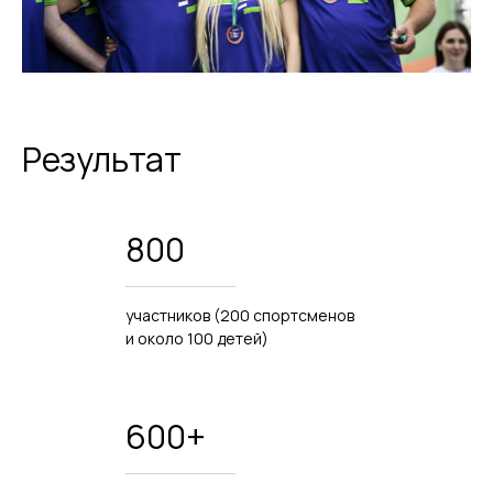
Результат
800
участников (200 спортсменов
и около 100 детей)
600+