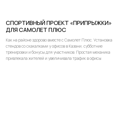
СПОРТИВНЫЙ ПРОЕКТ «ПРИПРЫЖКИ»
ДЛЯ САМОЛЕТ ПЛЮС
Как на районе здорово вместе с Самолет Плюс. Установка
стендов со скакалками у офисов в Казани, субботние
тренировки и бонусы для участников. Простая механика
привлекала жителей и увеличивала трафик в офисы