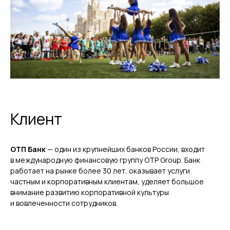
Клиент
ОТП Банк
— один из крупнейших банков России, входит
в международную финансовую группу OTP Group. Банк
работает на рынке более 30 лет, оказывает услуги
частным и корпоративным клиентам, уделяет большое
внимание развитию корпоративной культуры
и вовлеченности сотрудников.