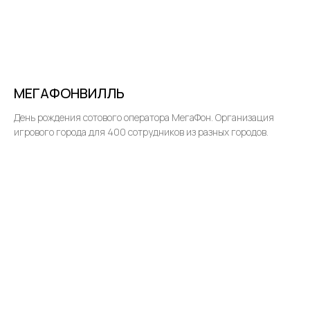
МЕГАФОНВИЛЛЬ
День рождения сотового оператора МегаФон. Организация
игрового города для 400 сотрудников из разных городов.