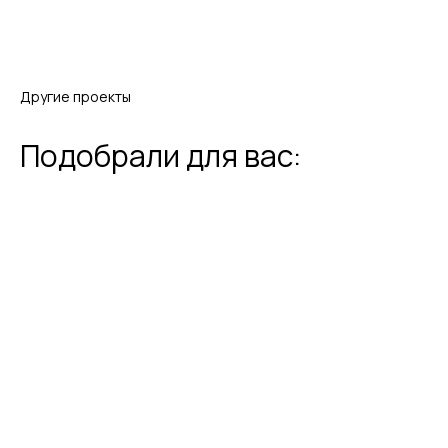
Другие проекты
Подобрали для вас: