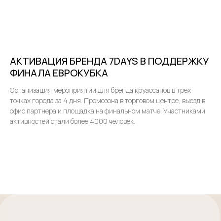
АКТИВАЦИЯ БРЕНДА 7DAYS В ПОДДЕРЖКУ
ФИНАЛА ЕВРОКУБКА
Организация мероприятий для бренда круассанов в трех
точках города за 4 дня. Промозона в торговом центре, выезд в
офис партнера и площадка на финальном матче. Участниками
активностей стали более 4000 человек.