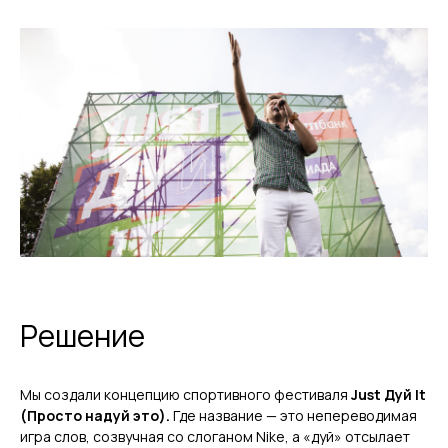
Решение
Мы создали концепцию спортивного фестиваля
Just Дуй It
(Просто надуй это).
Где название — это непереводимая
игра слов, созвучная со слоганом Nike, а «дуй» отсылает