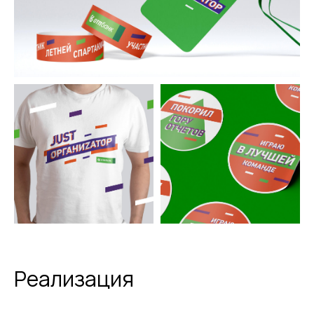
Реализация