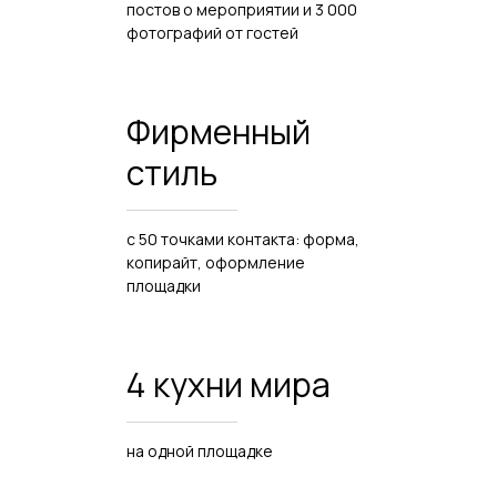
постов о мероприятии и 3 000
фотографий от гостей
Фирменный
стиль
с 50 точками контакта: форма,
копирайт, оформление
площадки
4 кухни мира
на одной площадке