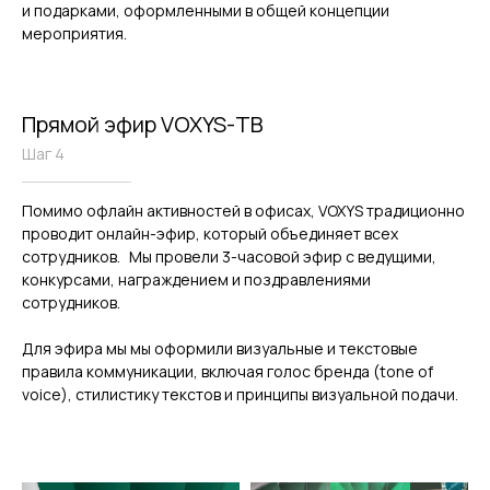
и подарками, оформленными в общей концепции
мероприятия.
Прямой эфир VOXYS-ТВ
Шаг 4
Помимо офлайн активностей в офисах, VOXYS традиционно
проводит онлайн-эфир, который объединяет всех
сотрудников. Мы провели 3-часовой эфир с ведущими,
конкурсами, награждением и поздравлениями
сотрудников.
Для эфира мы мы оформили визуальные и текстовые
правила коммуникации, включая голос бренда (tone of
voice), стилистику текстов и принципы визуальной подачи.