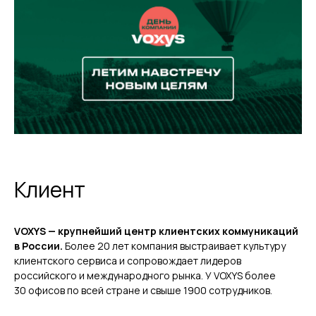
Клиент
VOXYS — крупнейший центр клиентских коммуникаций
в России.
Более 20 лет компания выстраивает культуру
клиентского сервиса и сопровождает лидеров
российского и международного рынка. У VOXYS более
30 офисов по всей стране и свыше 1900 сотрудников.