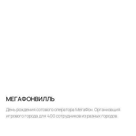
МЕГАФОНВИЛЛЬ
День рождения сотового оператора МегаФон. Организация
игрового города для 400 сотрудников из разных городов.