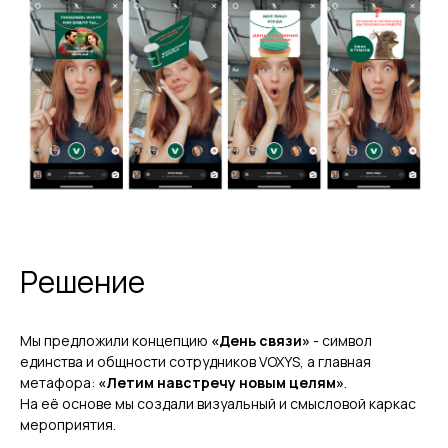
Решение
Мы предложили концепцию
«День связи»
- символ
единства и общности сотрудников VOXYS, а главная
метафора:
«Летим навстречу новым целям»
.
На её основе мы создали визуальный и смысловой каркас
мероприятия.