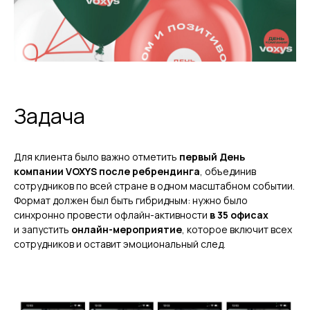
Задача
Для клиента было важно отметить
первый День
компании VOXYS после ребрендинга
, объединив
сотрудников по всей стране в одном масштабном событии.
Формат должен был быть гибридным: нужно было
синхронно провести офлайн-активности
в 35 офисах
и запустить
онлайн-мероприятие
, которое включит всех
сотрудников и оставит эмоциональный след.