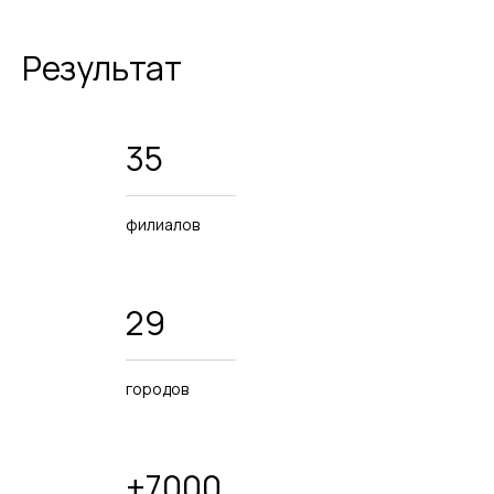
Результат
35
филиалов
29
городов
+7000