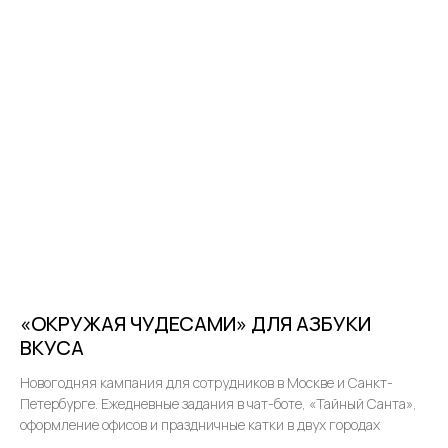
«ОКРУЖАЯ ЧУДЕСАМИ» ДЛЯ АЗБУКИ
ВКУСА
Новогодняя кампания для сотрудников в Москве и Санкт-
Петербурге. Ежедневные задания в чат-боте, «Тайный Санта»,
оформление офисов и праздничные катки в двух городах