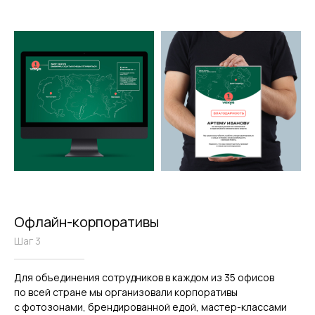
Офлайн-корпоративы
Шаг 3
Для объединения сотрудников в каждом из 35 офисов
по всей стране мы организовали корпоративы
с фотозонами, брендированной едой, мастер-классами