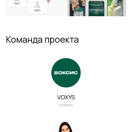
Команда проекта
VOXYS
клиент
ЕСТЬ ЗАДАЧА
ПО ОРГАНИЗАЦИИ
МЕРОПРИЯТИЯ?