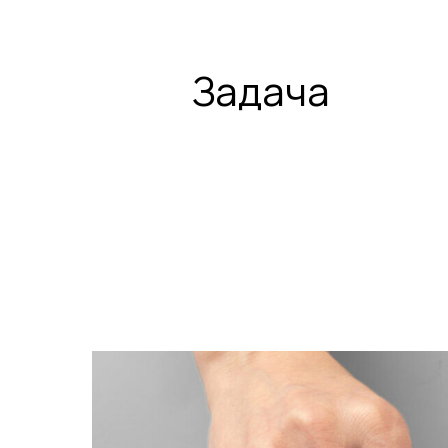
Задача