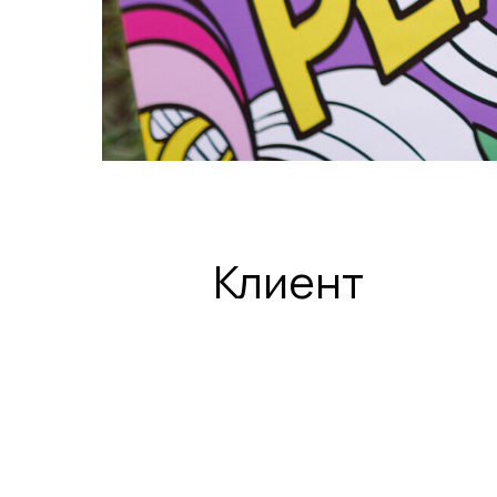
Клиент