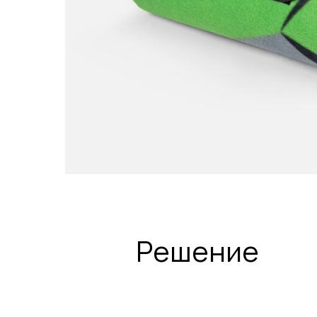
Решение