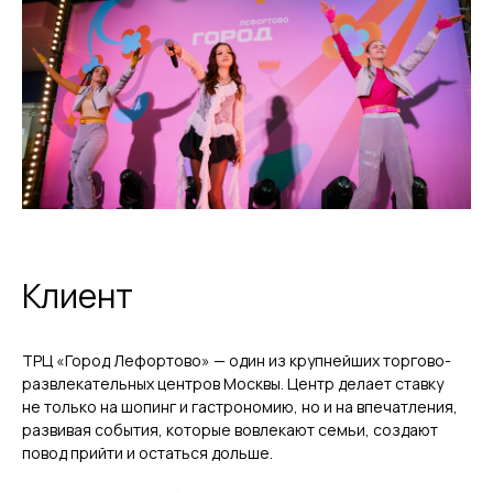
Клиент
ТРЦ «Город Лефортово» — один из крупнейших торгово-
развлекательных центров Москвы. Центр делает ставку
не только на шопинг и гастрономию, но и на впечатления,
развивая события, которые вовлекают семьи, создают
повод прийти и остаться дольше.