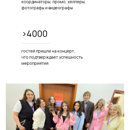
координаторы, промо, хелперы,
фотографы и видеографы
>4000
гостей пришли на концерт,
что подтверждает успешность
мероприятия