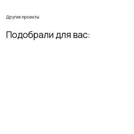
Другие проекты
Подобрали для вас: