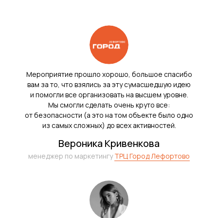
Мероприятие прошло хорошо, большое спасибо
вам за то, что взялись за эту сумасшедшую идею
и помогли все организовать на высшем уровне.
Мы смогли сделать очень круто все:
от безопасности (а это на том объекте было одно
из самых сложных) до всех активностей.
Вероника Кривенкова
менеджер по маркетингу
ТРЦ Город Лефортово