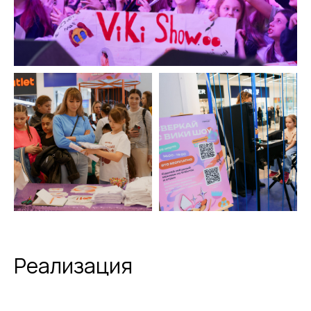
Реализация