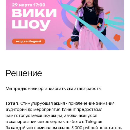
Решение
Мы предложили организовать два этапа работы
I этап:
Стимулирующая акция - привлечение внимания
аудитории до мероприятия. Клиент предоставил
нам готовую механику акции, заключающуюся
в сканировании чеков через чат-бота в Telegram.
За каждый чек номиналом свыше 3 000 рублей посетитель