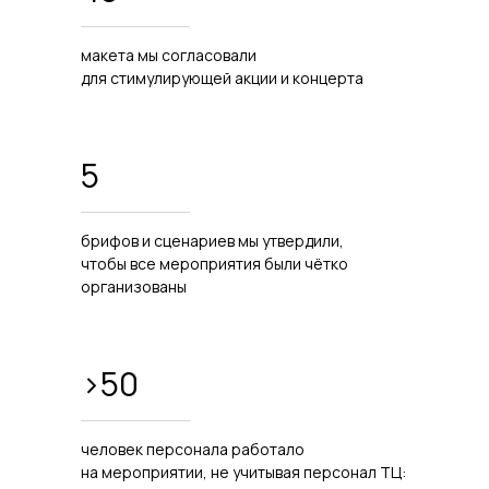
макета мы согласовали
для стимулирующей акции и концерта
5
брифов и сценариев мы утвердили,
чтобы все мероприятия были чётко
организованы
>50
человек персонала работало
на мероприятии, не учитывая персонал ТЦ: