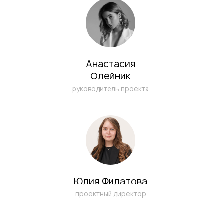
Анастасия
Олейник
руководитель проекта
Юлия Филатова
проектный директор