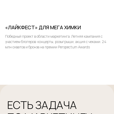
«ЛАЙКФЕСТ» ДЛЯ МЕГА ХИМКИ
Победный проект в области маркетинга. Летняя кампания с
участием блогеров: концерты, розыгрыши, акция с чеками. 24
млн охватов и бронза на премии Perspectum Awards