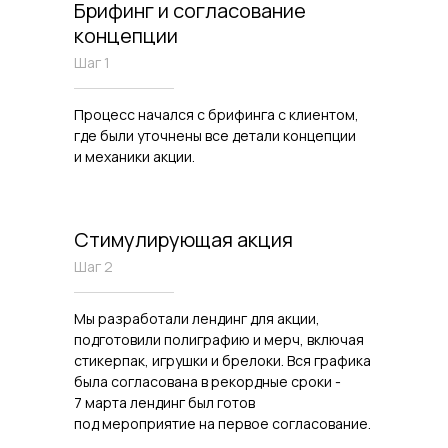
Брифинг и согласование
концепции
Шаг 1
Процесс начался с брифинга с клиентом,
где были уточнены все детали концепции
и механики акции.
Стимулирующая акция
Шаг 2
Мы разработали лендинг для акции,
подготовили полиграфию и мерч, включая
стикерпак, игрушки и брелоки. Вся графика
была согласована в рекордные сроки -
7 марта лендинг был готов
под мероприятие на первое согласование.