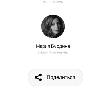
отношениям
Мария Бурдина
аккаунт-менеджер
Поделиться