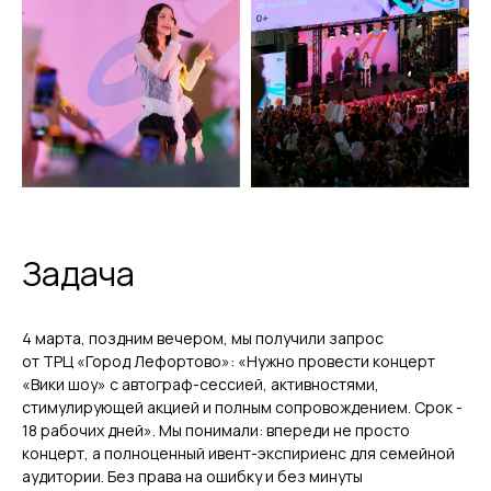
Задача
4 марта, поздним вечером, мы получили запрос
от ТРЦ «Город Лефортово»: «Нужно провести концерт
«Вики шоу» с автограф-сессией, активностями,
стимулирующей акцией и полным сопровождением. Срок -
18 рабочих дней». Мы понимали: впереди не просто
концерт, а полноценный ивент-экспириенс для семейной
аудитории. Без права на ошибку и без минуты