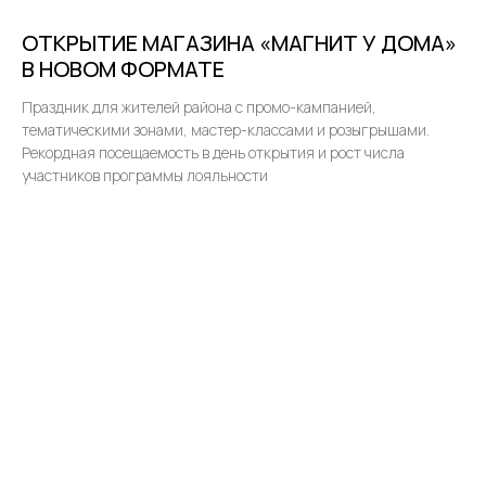
ОТКРЫТИЕ МАГАЗИНА «МАГНИТ У ДОМА»
В НОВОМ ФОРМАТЕ
Праздник для жителей района с промо-кампанией,
тематическими зонами, мастер-классами и розыгрышами.
Рекордная посещаемость в день открытия и рост числа
участников программы лояльности