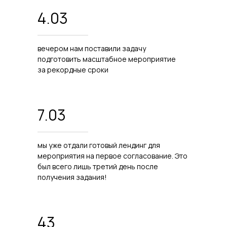
4.03
вечером нам поставили задачу
подготовить масштабное мероприятие
за рекордные сроки
7.03
мы уже отдали готовый лендинг для
мероприятия на первое согласование. Это
был всего лишь третий день после
получения задания!
43