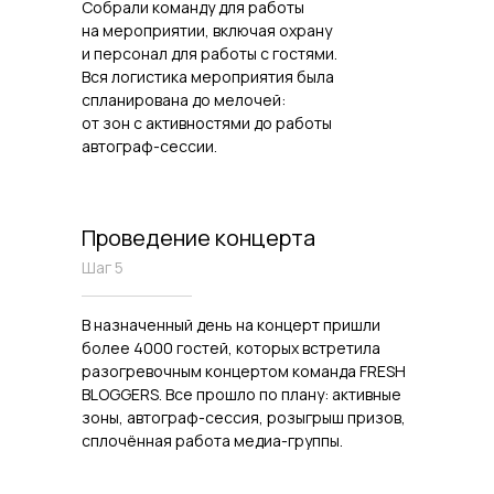
Собрали команду для работы
на мероприятии, включая охрану
и персонал для работы с гостями.
Вся логистика мероприятия была
спланирована до мелочей:
от зон с активностями до работы
автограф-сессии.
Проведение концерта
Шаг 5
В назначенный день на концерт пришли
более 4000 гостей, которых встретила
разогревочным концертом команда FRESH
BLOGGERS. Все прошло по плану: активные
зоны, автограф-сессия, розыгрыш призов,
сплочённая работа медиа-группы.