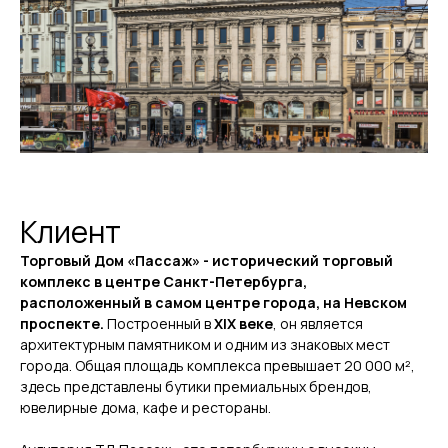
Клиент
Торговый Дом «Пассаж»
- исторический торговый
комплекс в центре Санкт-Петербурга,
расположенный в самом центре города, на Невском
проспекте.
Построенный в
XIX веке
, он является
архитектурным памятником и одним из знаковых мест
города. Общая площадь комплекса превышает 20 000 м²,
здесь представлены бутики премиальных брендов,
ювелирные дома, кафе и рестораны.