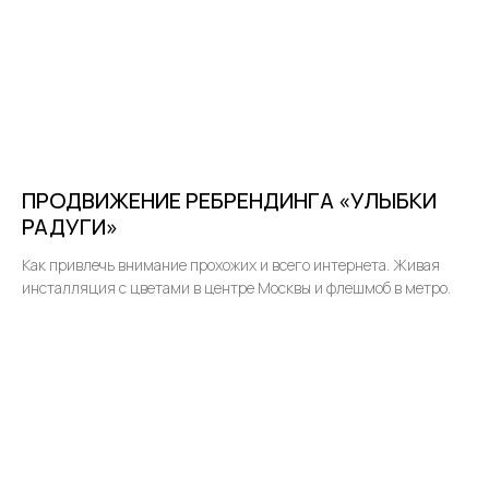
ПРОДВИЖЕНИЕ РЕБРЕНДИНГА «УЛЫБКИ
РАДУГИ»
Как привлечь внимание прохожих и всего интернета. Живая
инсталляция с цветами в центре Москвы и флешмоб в метро.