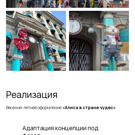
Реализация
Весенне-летнее оформление
«Алиса в стране чудес»
Адаптация концепции под