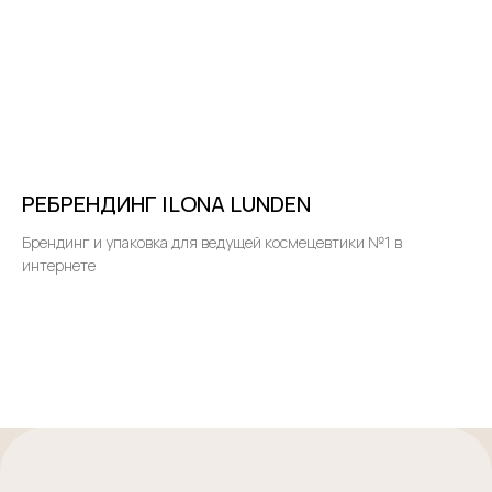
РЕБРЕНДИНГ ILONA LUNDEN
Брендинг и упаковка для ведущей космецевтики №1 в
интернете