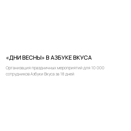
«ДНИ ВЕСНЫ» В АЗБУКЕ ВКУСА
Организация праздничных мероприятий для 10 000
сотрудников Азбуки Вкуса за 18 дней