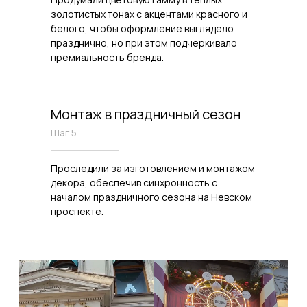
золотистых тонах с акцентами красного и
белого, чтобы оформление выглядело
празднично, но при этом подчеркивало
премиальность бренда.
Монтаж в праздничный сезон
Шаг 5
Проследили за изготовлением и монтажом
декора, обеспечив синхронность с
началом праздничного сезона на Невском
проспекте.