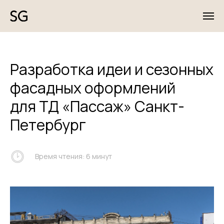
Разработка идеи и сезонных
фасадных оформлений
для ТД «Пассаж» Санкт-
Петербург
Время чтения: 6 минут