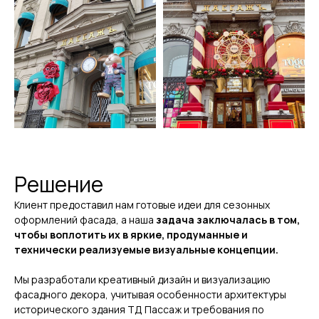
Решение
Клиент предоставил нам готовые идеи для сезонных
оформлений фасада, а наша
задача заключалась в том,
чтобы воплотить их в яркие, продуманные и
технически реализуемые визуальные концепции.
Мы разработали креативный дизайн и визуализацию
фасадного декора, учитывая особенности архитектуры
исторического здания ТД Пассаж и требования по