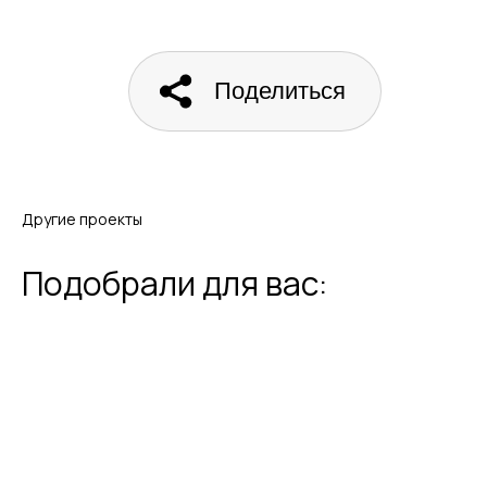
Поделиться
Другие проекты
Подобрали для вас: