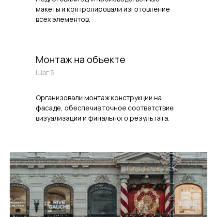
макеты и контролировали изготовление
всех элементов.
Монтаж на объекте
Шаг 5
Организовали монтаж конструкции на
фасаде, обеспечив точное соответствие
визуализации и финального результата.