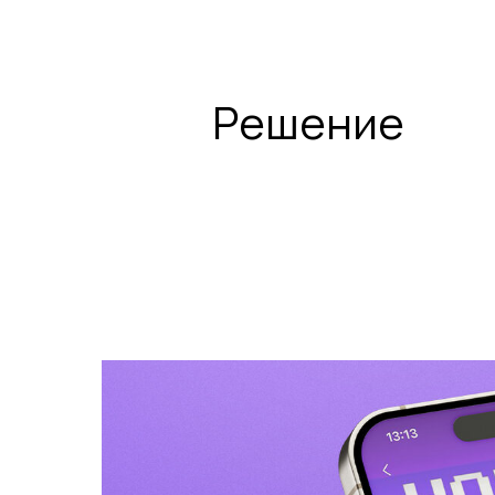
Решение