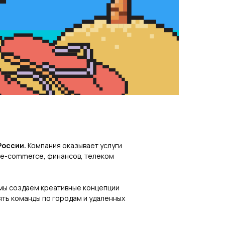
России.
Компания оказывает услуги
, e-commerce, финансов, телеком
 мы создаем креативные концепции
ть команды по городам и удаленных