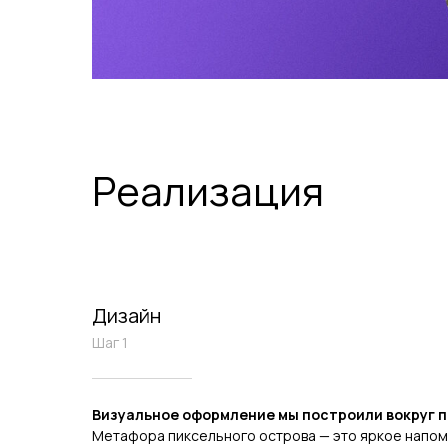
Реализация
Дизайн
Шаг 1
Визуальное оформление мы построили вокруг п
Метафора пиксельного острова — это яркое напоми