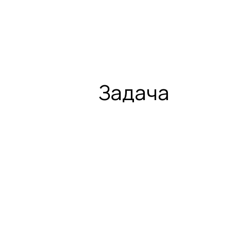
Задача