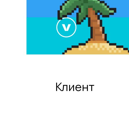
Клиент