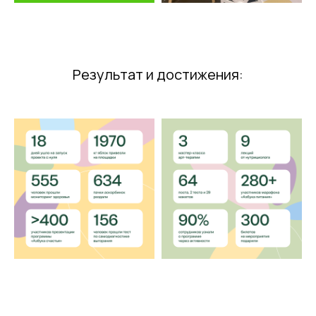
Результат и достижения: