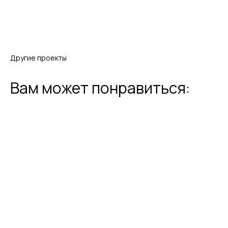
Другие проекты
Вам может понравиться: