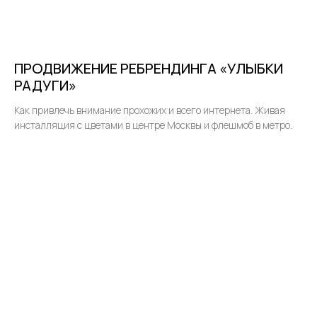
ПРОДВИЖЕНИЕ РЕБРЕНДИНГА «УЛЫБКИ
РАДУГИ»
Как привлечь внимание прохожих и всего интернета. Живая
инсталляция с цветами в центре Москвы и флешмоб в метро.