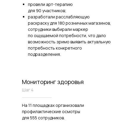
провели арт-терапию
для 90 участников;
разработали расслабляющую
раскраску для 180 розничных магазинов,
сотрудники выбирали маркер
по ощущаемой потребности, что дало
возможность зримо выявить актуальную
потребность конкретного
подразделения.
Мониторинг здоровья
Шаг 4
На 11 площадках организовали
профилактические осмотры
для 555 сотрудников.