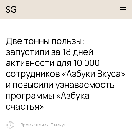
Две тонны пользы:
запустили за 18 дней
активности для 10 000
сотрудников «Азбуки Вкуса»
и повысили узнаваемость
программы «Азбука
счастья»
Время чтения: 7 минут