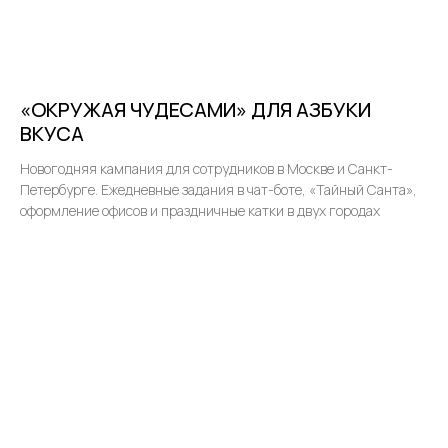
«ОКРУЖАЯ ЧУДЕСАМИ» ДЛЯ АЗБУКИ
ВКУСА
Новогодняя кампания для сотрудников в Москве и Санкт-
Петербурге. Ежедневные задания в чат-боте, «Тайный Санта»,
оформление офисов и праздничные катки в двух городах