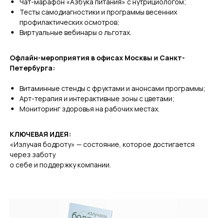
Чат-марафон «Азбука питания» с нутрициологом;
Тесты самодиагностики и программы весенних
профилактических осмотров;
Виртуальные вебинары о льготах.
Офлайн-мероприятия в офисах Москвы и Санкт-
Петербурга:
Витаминные стенды с фруктами и анонсами программы;
Арт-терапия и интерактивные зоны с цветами;
Мониторинг здоровья на рабочих местах.
КЛЮЧЕВАЯ ИДЕЯ:
«Излучая бодроту» — состояние, которое достигается
через заботу
о себе и поддержку компании.