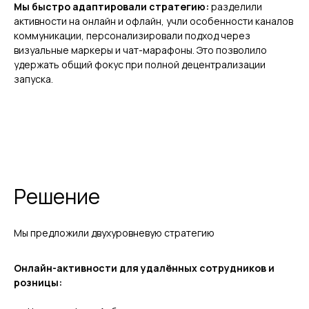
Мы быстро адаптировали стратегию:
разделили
активности на онлайн и офлайн, учли особенности каналов
коммуникации, персонализировали подход через
визуальные маркеры и чат-марафоны. Это позволило
удержать общий фокус при полной децентрализации
запуска.
Решение
Мы предложили двухуровневую стратегию
Онлайн-активности для удалённых сотрудников и
розницы: