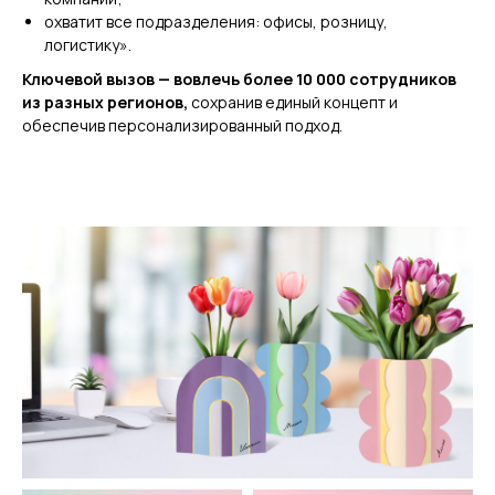
охватит все подразделения: офисы, розницу,
логистику».
Ключевой вызов — вовлечь более 10 000 сотрудников
из разных регионов,
сохранив единый концепт и
обеспечив персонализированный подход.