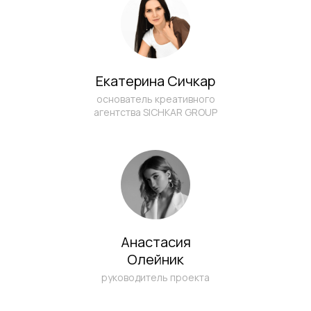
Екатерина Сичкар
основатель креативного
агентства SICHKAR GROUP
Анастасия
Олейник
руководитель проекта