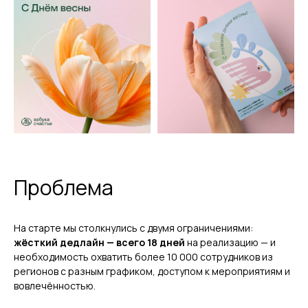
Проблема
На старте мы столкнулись с двумя ограничениями:
жёсткий дедлайн — всего 18 дней
на реализацию — и
необходимость охватить более 10 000 сотрудников из
регионов с разным графиком, доступом к мероприятиям и
вовлечённостью.