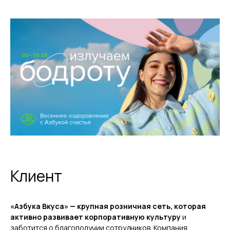
Клиент
«Азбука Вкуса» — крупная розничная сеть, которая
активно развивает корпоративную культуру
и
заботится о благополучии сотрудников. Компания