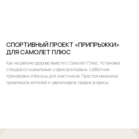
СПОРТИВНЫЙ ПРОЕКТ «ПРИПРЫЖКИ»
ДЛЯ САМОЛЕТ ПЛЮС
Как на районе здорово вместе с Самолет Плюс. Установка
стендов со скакалками у офисов в Казани, субботние
тренировки и бонусы для участников. Простая механика
привлекала жителей и увеличивала трафик в офисы