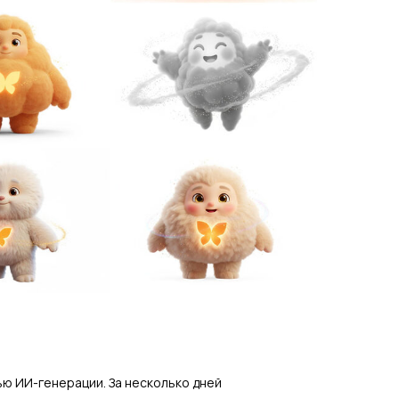
ю ИИ-генерации. За несколько дней