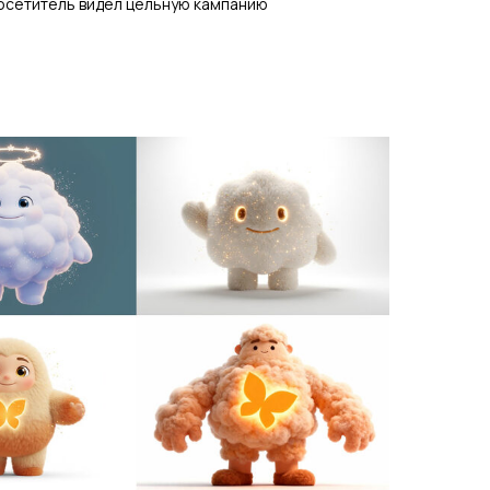
осетитель видел цельную кампанию