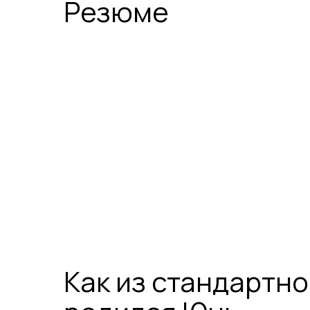
Резюме
Как из стандартн