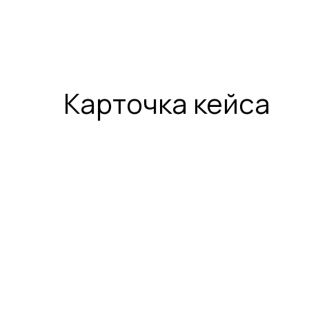
Карточка кейса