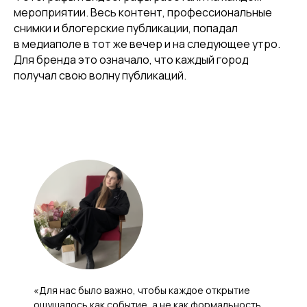
мероприятии. Весь контент, профессиональные
снимки и блогерские публикации, попадал
в медиаполе в тот же вечер и на следующее утро.
Для бренда это означало, что каждый город
получал свою волну публикаций.
«Для нас было важно, чтобы каждое открытие
ощущалось как событие, а не как формальность.