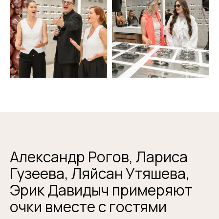
Александр Рогов, Лариса
Гузеева, Ляйсан Утяшева,
Эрик Давидыч примеряют
очки вместе с гостями