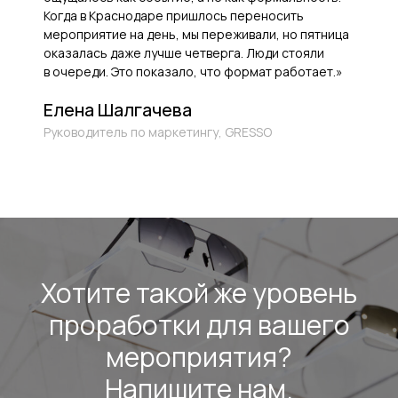
Когда в Краснодаре пришлось переносить
мероприятие на день, мы переживали, но пятница
оказалась даже лучше четверга. Люди стояли
в очереди. Это показало, что формат работает.»
Елена Шалгачева
Руководитель по маркетингу, GRESSO
Хотите такой же уровень
проработки для вашего
мероприятия?
Напишите нам.