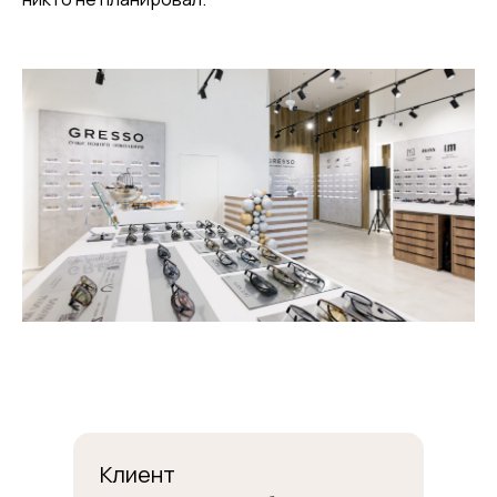
Клиент