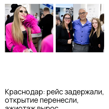
Краснодар: рейс задержали,
открытие перенесли,
ажиотаж вырос