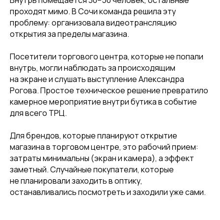
проходят мимо. В Сочи команда решила эту
проблему: организовала видеотрансляцию
открытия за пределы магазина.
Посетители торгового центра, которые не попали
внутрь, могли наблюдать за происходящим
на экране и слушать выступление Александра
Рогова. Простое техническое решение превратило
камерное мероприятие внутри бутика в событие
для всего ТРЦ.
Для брендов, которые планируют открытие
магазина в торговом центре, это рабочий прием:
затраты минимальны (экран и камера), а эффект
заметный. Случайные покупатели, которые
не планировали заходить в оптику,
останавливались посмотреть и заходили уже сами.