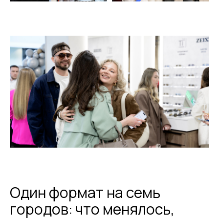
Один формат на семь
городов: что менялось,