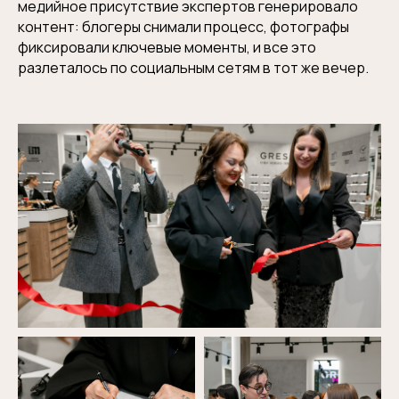
медийное присутствие экспертов генерировало
контент: блогеры снимали процесс, фотографы
фиксировали ключевые моменты, и все это
разлеталось по социальным сетям в тот же вечер.