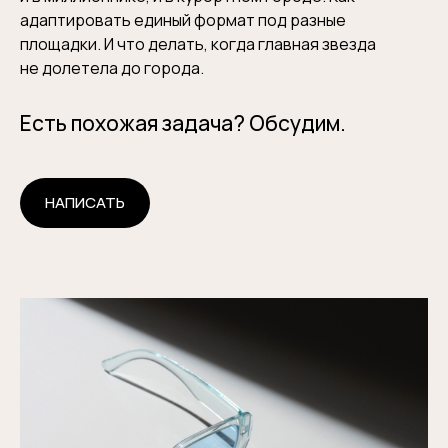
адаптировать единый формат под разные
площадки. И что делать, когда главная звезда
не долетела до города.
Есть похожая задача? Обсудим.
НАПИСАТЬ