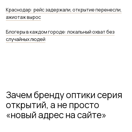
Краснодар: рейс задержали, открытие перенесли,
ажиотаж вырос
Блогеры в каждом городе: локальный охват без
случайных людей
Зачем бренду оптики серия
открытий, а не просто
«новый адрес на сайте»