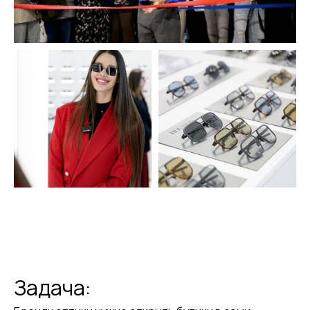
Задача: