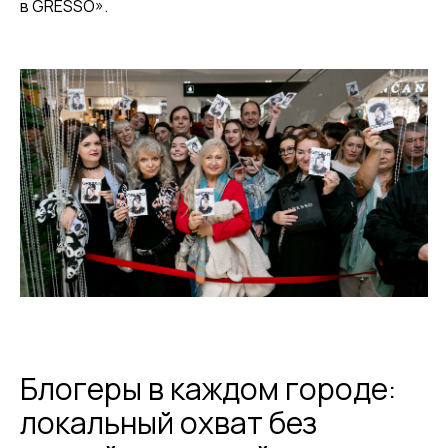
в GRESSO».
Блогеры в каждом городе:
локальный охват без