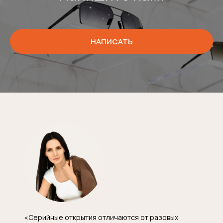
НАПИСАТЬ
«Серийные открытия отличаются от разовых