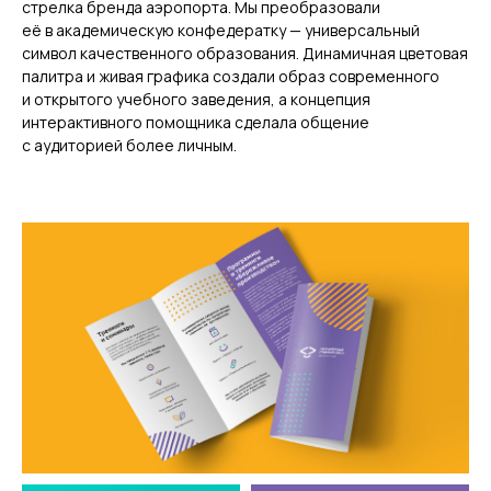
стрелка бренда аэропорта. Мы преобразовали
её в академическую конфедератку — универсальный
символ качественного образования. Динамичная цветовая
палитра и живая графика создали образ современного
и открытого учебного заведения, а концепция
интерактивного помощника сделала общение
с аудиторией более личным.