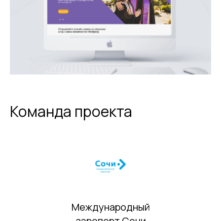
Команда проекта
Международный
аэропорт Сочи