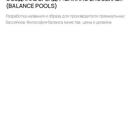
(BALANCE POOLS)
Разработка названия и образа для производителя премиальных
бассейнов. Философия баланса качества, цены и дизайна