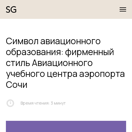
Символ авиационного
образования: фирменный
стиль Авиационного
учебного центра аэропорта
Сочи
Время чтения: 3 минут