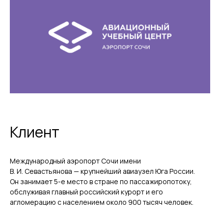
Клиент
Международный аэропорт Сочи имени
В. И. Севастьянова — крупнейший авиаузел Юга России.
Он занимает 5-е место в стране по пассажиропотоку,
обслуживая главный российский курорт и его
агломерацию с населением около 900 тысяч человек.