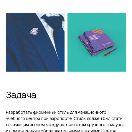
Задача
Разработать фирменный стиль для Авиационного
учебного центра при аэропорте. Стиль должен был стать
связующим звеном между авторитетом крупного авиаузла
и современными образовательными задачами Центра.