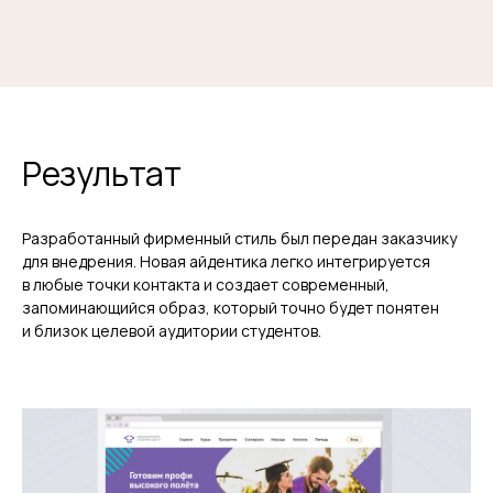
Результат
Разработанный фирменный стиль был передан заказчику
для внедрения. Новая айдентика легко интегрируется
в любые точки контакта и создает современный,
запоминающийся образ, который точно будет понятен
и близок целевой аудитории студентов.