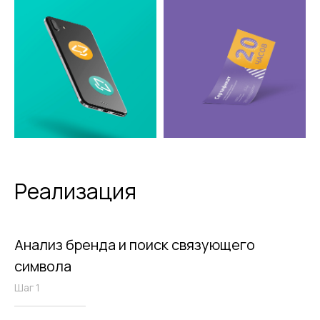
Реализация
Анализ бренда и поиск связующего
символа
Шаг 1