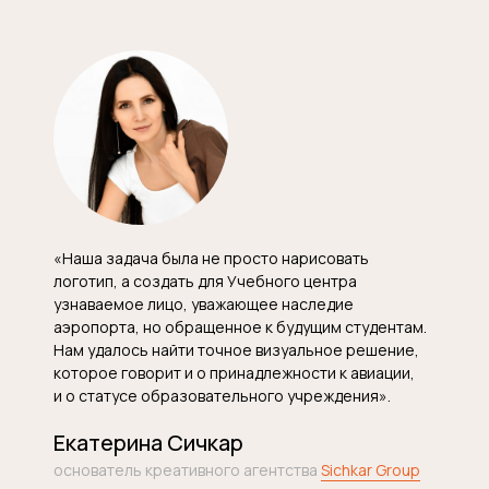
«Наша задача была не просто нарисовать
логотип, а создать для Учебного центра
узнаваемое лицо, уважающее наследие
аэропорта, но обращенное к будущим студентам.
Нам удалось найти точное визуальное решение,
которое говорит и о принадлежности к авиации,
и о статусе образовательного учреждения».
Екатерина Сичкар
основатель креативного агентства
Sichkar Group