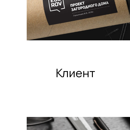
Клиент