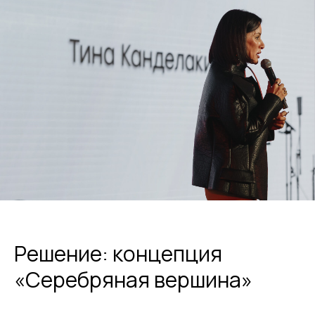
Решение:
концепция
«Серебряная вершина»