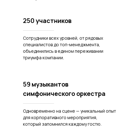
250 участников
Сотрудники всех уровней, от рядовых
специалистов до топ-менеджмента,
объединились в едином переживании
триумфа компании.
59 музыкантов
симфонического оркестра
Одновременно на сцене — уникальный опыт
для корпоративного мероприятия,
который запомнился каждому гостю.