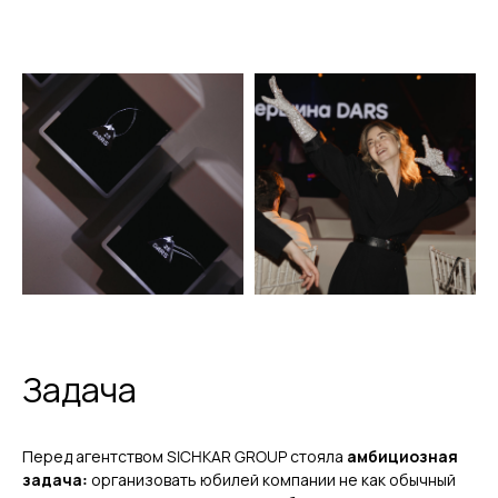
Задача
Перед агентством SICHKAR GROUP стояла
амбициозная
задача:
организовать юбилей компании не как обычный