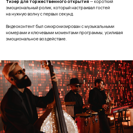
Тизер для торжественного открытия
— короткий
эмоциональный ролик, который настраивал гостей
на нужную волну с первых секунд.
Видеоконтент был синхронизирован с музыкальными
номерами и ключевыми моментами программы, усиливая
эмоциональное воздействие.