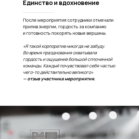
Единство и вдохновение
После мероприятия сотрудники отмечали
прилив энергии, гордость за компанию
и готовность покорять новые вершины.
«Я такой корпоратив никогда не забуду.
Во время празднования охватывала
гордость и ощущение большой сплоченной
команды. Каждый почувствовал себя частью
чего-то действительно великого»
— отзыв участника мероприятия.