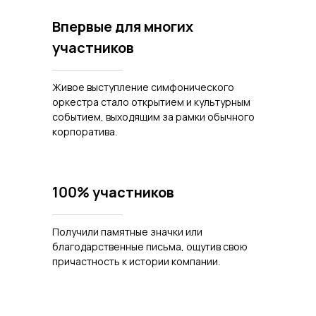
Впервые для многих
участников
Живое выступление симфонического
оркестра стало открытием и культурным
событием, выходящим за рамки обычного
корпоратива.
100% участников
Получили памятные значки или
благодарственные письма, ощутив свою
причастность к истории компании.