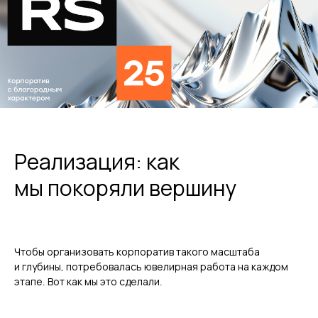
Реализация: как
мы покоряли вершину
Чтобы организовать корпоратив такого масштаба
и глубины, потребовалась ювелирная работа на каждом
этапе. Вот как мы это сделали.