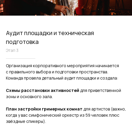
Аудит площадки и техническая
подготовка
Этап 3
Организация корпоративного мероприятия начинается
с правильного выбора и подготовки пространства.
Команда провела детальный аудит площадки и создала:
Схемы расстановки
активностей
для приветственной
зоны и основного зала.
План застройки гримерных комнат
для артистов (важно,
когда у вас симфонический оркестр из 59 человек плюс
звёздные спикеры).