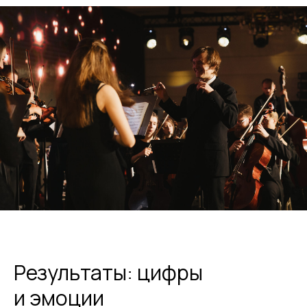
Результаты: цифры
и эмоции