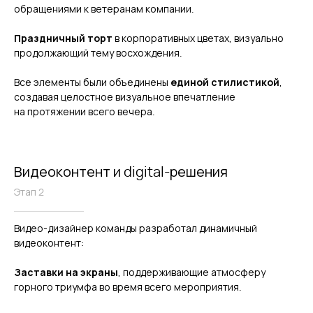
обращениями к ветеранам компании.
Праздничный торт
в корпоративных цветах, визуально
продолжающий тему восхождения.
Все элементы были объединены
единой стилистикой
,
создавая целостное визуальное впечатление
на протяжении всего вечера.
Видеоконтент и digital-решения
Этап 2
Видео-дизайнер команды разработал динамичный
видеоконтент:
Заставки на экраны
, поддерживающие атмосферу
горного триумфа во время всего мероприятия.